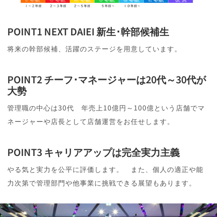
POINT1 NEXT DAIEI 新生･幹部候補生
将来の幹部候補、活躍のステージを用意しています。
POINT2 チーフ･マネージャーは20代～30代が
大勢
管理職の中心は30代 年売上10億円～100億という店舗でマ
ネージャーや店長として店舗運営をお任せします。
POINT3 キャリアアップは完全実力主義
やる気と実力を公平に評価します。 また、個人の適正や能
力次第で管理部門や他事業に挑戦できる展望もあります。