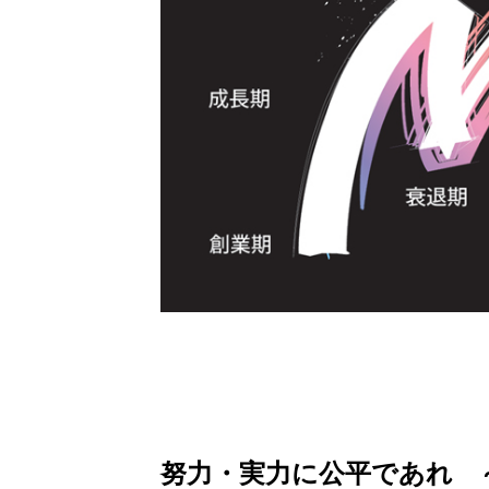
努力・実力に公平であれ ～