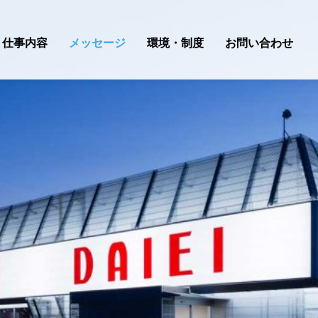
仕事内容
メッセージ
環境・制度
お問い合わせ