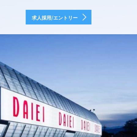
求人採用/エントリー